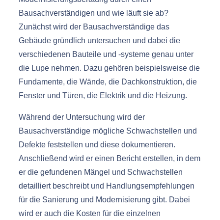
Bausachverständigen und wie läuft sie ab?
Zunächst wird der Bausachverständige das
Gebäude gründlich untersuchen und dabei die
verschiedenen Bauteile und -systeme genau unter
die Lupe nehmen. Dazu gehören beispielsweise die
Fundamente, die Wände, die Dachkonstruktion, die
Fenster und Türen, die Elektrik und die Heizung.
Während der Untersuchung wird der
Bausachverständige mögliche Schwachstellen und
Defekte feststellen und diese dokumentieren.
Anschließend wird er einen Bericht erstellen, in dem
er die gefundenen Mängel und Schwachstellen
detailliert beschreibt und Handlungsempfehlungen
für die Sanierung und Modernisierung gibt. Dabei
wird er auch die Kosten für die einzelnen