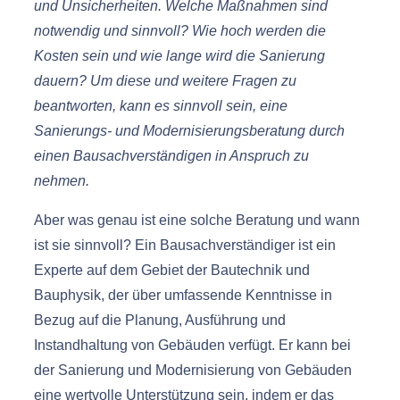
und Unsicherheiten. Welche Maßnahmen sind
notwendig und sinnvoll? Wie hoch werden die
Kosten sein und wie lange wird die Sanierung
dauern? Um diese und weitere Fragen zu
beantworten, kann es sinnvoll sein, eine
Sanierungs- und Modernisierungsberatung durch
einen Bausachverständigen in Anspruch zu
nehmen.
Aber was genau ist eine solche Beratung und wann
ist sie sinnvoll? Ein Bausachverständiger ist ein
Experte auf dem Gebiet der Bautechnik und
Bauphysik, der über umfassende Kenntnisse in
Bezug auf die Planung, Ausführung und
Instandhaltung von Gebäuden verfügt. Er kann bei
der Sanierung und Modernisierung von Gebäuden
eine wertvolle Unterstützung sein, indem er das