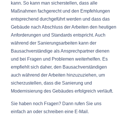
kann. So kann man sicherstellen, dass alle
Maßnahmen fachgerecht und den Empfehlungen
entsprechend durchgeführt werden und dass das
Gebäude nach Abschluss der Arbeiten den heutigen
Anforderungen und Standards entspricht. Auch
während der Sanierungsarbeiten kann der
Bausachverständige als Ansprechpartner dienen
und bei Fragen und Problemen weiterhelfen. Es
empfiehlt sich daher, den Bausachverständigen
auch während der Arbeiten hinzuzuziehen, um
sicherzustellen, dass die Sanierung und
Modernisierung des Gebäudes erfolgreich verläuft.
Sie haben noch Fragen? Dann rufen Sie uns
einfach an oder schreiben eine E-Mail.