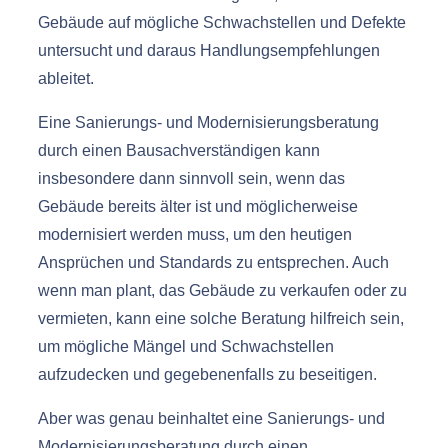
Gebäude auf mögliche Schwachstellen und Defekte
untersucht und daraus Handlungsempfehlungen
ableitet.
Eine Sanierungs- und Modernisierungsberatung
durch einen Bausachverständigen kann
insbesondere dann sinnvoll sein, wenn das
Gebäude bereits älter ist und möglicherweise
modernisiert werden muss, um den heutigen
Ansprüchen und Standards zu entsprechen. Auch
wenn man plant, das Gebäude zu verkaufen oder zu
vermieten, kann eine solche Beratung hilfreich sein,
um mögliche Mängel und Schwachstellen
aufzudecken und gegebenenfalls zu beseitigen.
Aber was genau beinhaltet eine Sanierungs- und
Modernisierungsberatung durch einen