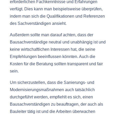
erforderlichen Fachkenntnisse und Erfahrungen
verfügt. Dies kann man beispielsweise überprüfen,
indem man sich die Qualifikationen und Referenzen
des Sachverständigen ansieht.
Außerdem sollte man darauf achten, dass der
Bausachverständige neutral und unabhängig ist und
keine wirtschaftlichen Interessen hat, die seine
Empfehlungen beeinflussen könnten. Auch die
Kosten für die Beratung sollten transparent und fair
sein.
Um sicherzustellen, dass die Sanierungs- und
Modernisierungsmaßnahmen auch tatsächlich
durchgeführt werden, empfiehlt es sich, einen
Bausachverständigen zu beauftragen, der auch als
Bauleiter tätig ist und die Arbeiten überwachen