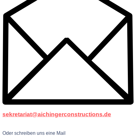
sekretariat@aichingerconstructions.de
Oder schreiben uns eine Mail