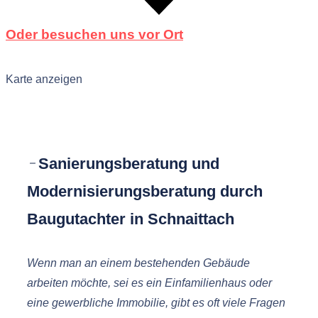
Oder besuchen uns vor Ort
Karte anzeigen
Sanierungsberatung und
Modernisierungsberatung durch
Baugutachter in Schnaittach
Wenn man an einem bestehenden Gebäude
arbeiten möchte, sei es ein Einfamilienhaus oder
eine gewerbliche Immobilie, gibt es oft viele Fragen