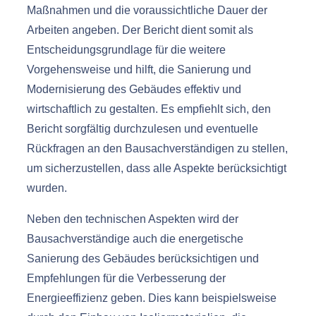
Maßnahmen und die voraussichtliche Dauer der
Arbeiten angeben. Der Bericht dient somit als
Entscheidungsgrundlage für die weitere
Vorgehensweise und hilft, die Sanierung und
Modernisierung des Gebäudes effektiv und
wirtschaftlich zu gestalten. Es empfiehlt sich, den
Bericht sorgfältig durchzulesen und eventuelle
Rückfragen an den Bausachverständigen zu stellen,
um sicherzustellen, dass alle Aspekte berücksichtigt
wurden.
Neben den technischen Aspekten wird der
Bausachverständige auch die energetische
Sanierung des Gebäudes berücksichtigen und
Empfehlungen für die Verbesserung der
Energieeffizienz geben. Dies kann beispielsweise