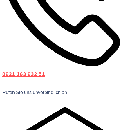
0921 163 932 51
Rufen Sie uns unverbindlich an