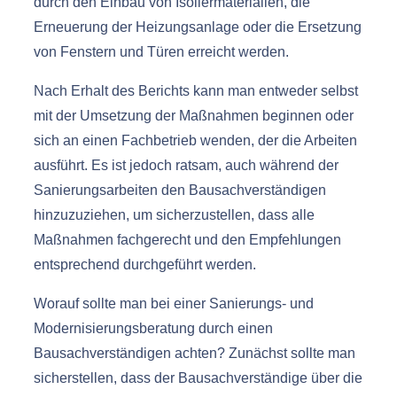
durch den Einbau von Isoliermaterialien, die
Erneuerung der Heizungsanlage oder die Ersetzung
von Fenstern und Türen erreicht werden.
Nach Erhalt des Berichts kann man entweder selbst
mit der Umsetzung der Maßnahmen beginnen oder
sich an einen Fachbetrieb wenden, der die Arbeiten
ausführt. Es ist jedoch ratsam, auch während der
Sanierungsarbeiten den Bausachverständigen
hinzuzuziehen, um sicherzustellen, dass alle
Maßnahmen fachgerecht und den Empfehlungen
entsprechend durchgeführt werden.
Worauf sollte man bei einer Sanierungs- und
Modernisierungsberatung durch einen
Bausachverständigen achten? Zunächst sollte man
sicherstellen, dass der Bausachverständige über die