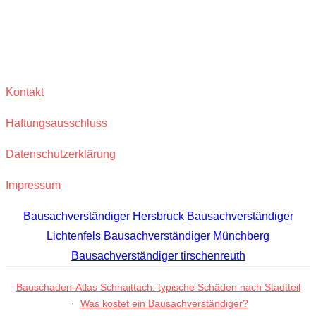
Kontakt
Haftungsausschluss
Datenschutzerklärung
Impressum
Bausachverständiger Hersbruck
Bausachverständiger
Lichtenfels
Bausachverständiger Münchberg
Bausachverständiger tirschenreuth
Bauschaden-Atlas Schnaittach: typische Schäden nach Stadtteil
·
Was kostet ein Bausachverständiger?